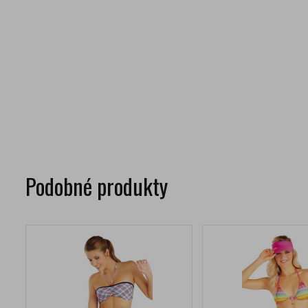
Podobné produkty