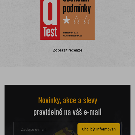
Zobrazit recenze
Novinky, akce a slevy
pravidelně na váš e-mail
Chci být informován