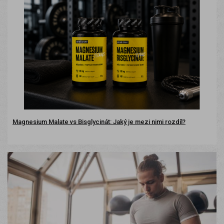
Magnesium Malate vs Bisglycinát: Jaký je mezi nimi rozdíl?