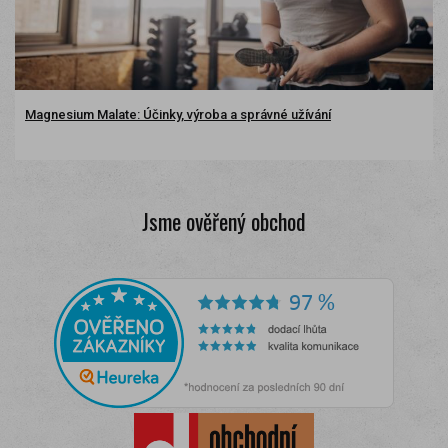
Magnesium Malate: Účinky, výroba a správné užívání
Jsme ověřený obchod