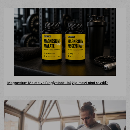
Magnesium Malate vs Bisglycinát: Jaký je mezi nimi rozdíl?