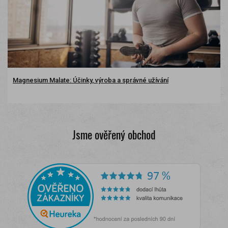
Magnesium Malate: Účinky, výroba a správné užívání
Jsme ověřený obchod