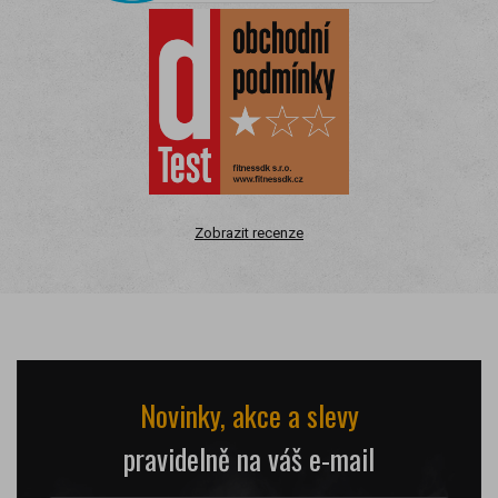
Zobrazit recenze
Novinky, akce a slevy
pravidelně na váš e-mail