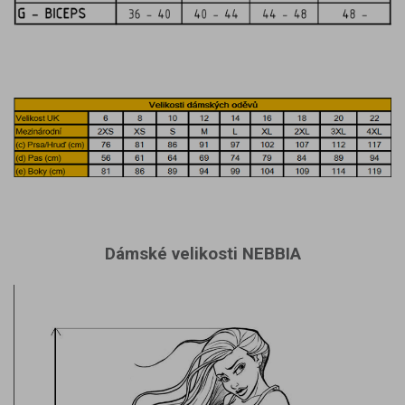
Dámské velikosti NEBBIA