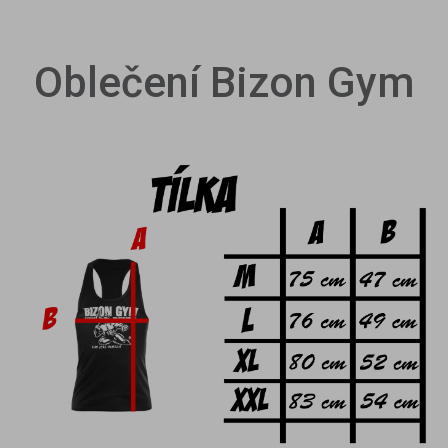
Oblečení Bizon Gym