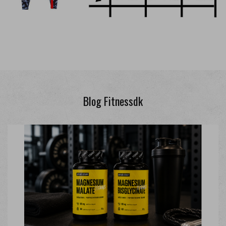
Blog Fitnessdk