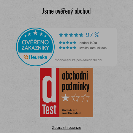
Jsme ověřený obchod
Zobrazit recenze