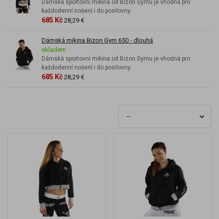
Dámská sportovní mikina od Bizon Gymu je vhodná pro
každodenní nošení i do posilovny.
685 Kč
28,29 €
Dámská mikina Bizon Gym 650 - dlouhá
skladem
Dámská sportovní mikina od Bizon Gymu je vhodná pro
každodenní nošení i do posilovny.
685 Kč
28,29 €