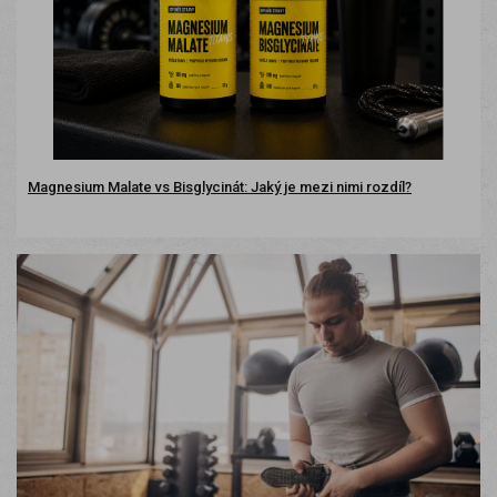
Magnesium Malate vs Bisglycinát: Jaký je mezi nimi rozdíl?