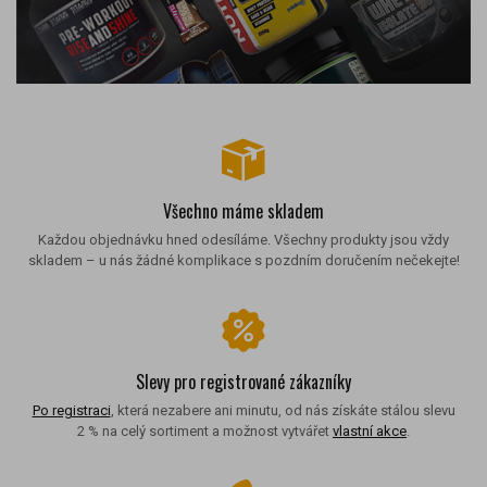
Všechno máme skladem
Každou objednávku hned odesíláme. Všechny produkty jsou vždy
skladem – u nás žádné komplikace s pozdním doručením nečekejte!
Slevy pro registrované zákazníky
Po registraci
, která nezabere ani minutu, od nás získáte stálou slevu
2 % na celý sortiment a možnost vytvářet
vlastní akce
.