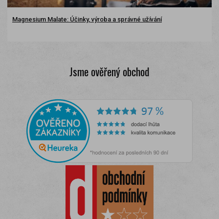
Magnesium Malate: Účinky, výroba a správné užívání
Jsme ověřený obchod