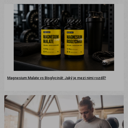
Magnesium Malate vs Bisglycinát: Jaký je mezi nimi rozdíl?