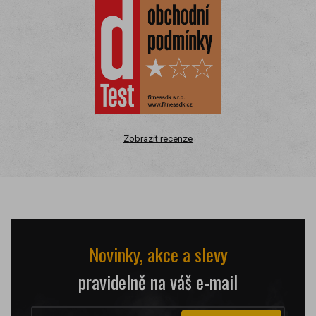
Zobrazit recenze
Novinky, akce a slevy
pravidelně na váš e-mail