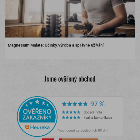
Magnesium Malate: Účinky, výroba a správné užívání
Jsme ověřený obchod