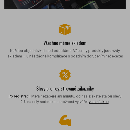
Všechno máme skladem
Každou objednávku hned odesíláme. Všechny produkty jsou vždy
skladem – u nás žádné komplikace s pozdním doručením nečekejte!
Slevy pro registrované zákazníky
Po registraci
, která nezabere ani minutu, od nás získáte stálou slevu
2 % na celý sortiment a možnost vytvářet
vlastní akce
.