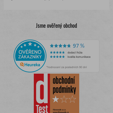
Jsme ověřený obchod