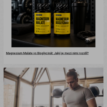
Magnesium Malate vs Bisglycinát: Jaký je mezi nimi rozdíl?