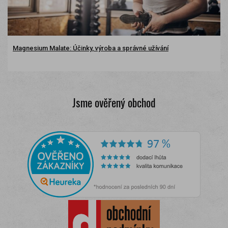
Magnesium Malate: Účinky, výroba a správné užívání
Jsme ověřený obchod