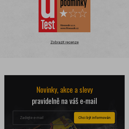
Zobrazit recenze
Novinky, akce a slevy
pravidelně na váš e-mail
Chci být informován