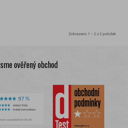
Zobrazeno 1 – 2 z 2 položek
Jsme ověřený obchod