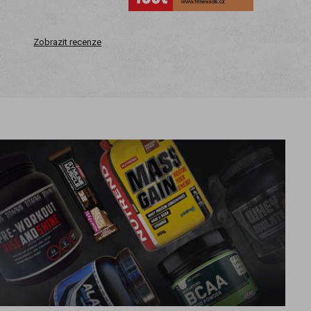
Zobrazit recenze