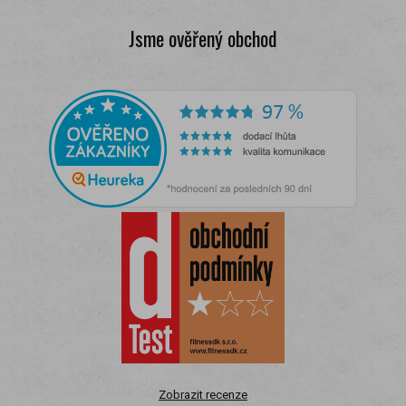
Jsme ověřený obchod
Zobrazit recenze