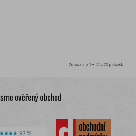
Zobrazeno 1 – 22 z 22 položek
Jsme ověřený obchod