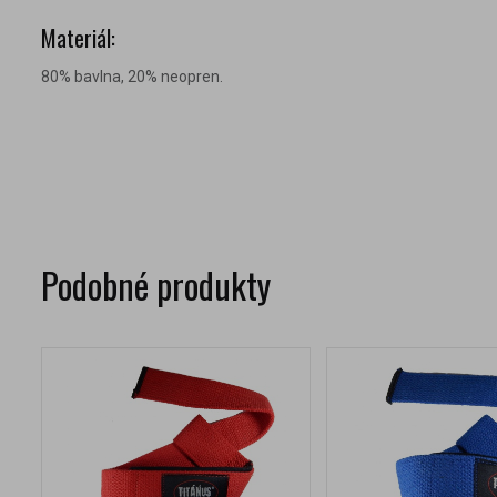
Materiál:
80% bavlna, 20% neopren.
Podobné produkty