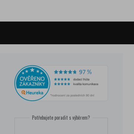
Potřebujete poradit s výběrem?