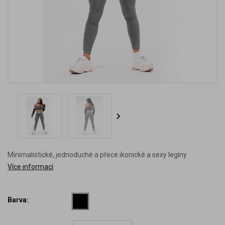
Minimalistické, jednoduché a přece ikonické a sexy legíny
Více informací
Barva: