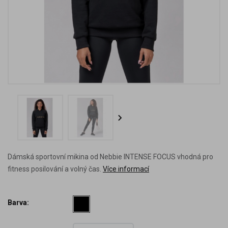
Dámská sportovní mikina od Nebbie INTENSE FOCUS vhodná pro
fitness posilování a volný čas.
Více informací
Barva: