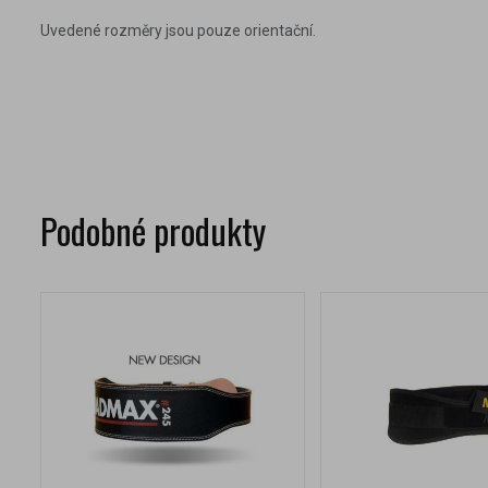
Uvedené rozměry jsou pouze orientační.
Podobné produkty