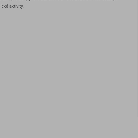
ké aktivity.