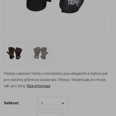
Fitness rukavice Trinity s omotávkou jsou elegantní a stylový pár
pro všechny příznivce posilování i fitness. Vhodné jak pro muže,
tak i pro ženy.
Více informací
Velikost: