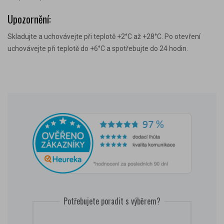
Upozornění:
Skladujte a uchovávejte při teplotě +2°C až +28°C. Po otevření
uchovávejte při teplotě do +6°C a spotřebujte do 24 hodin.
Potřebujete poradit s výběrem?