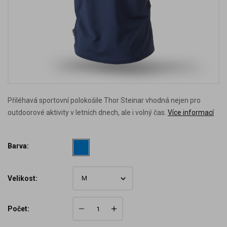
Přiléhavá sportovní polokošile Thor Steinar vhodná nejen pro
outdoorové aktivity v letních dnech, ale i volný čas.
Více informací
Barva:
Velikost:
Počet: