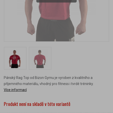
Pánský Rag Top od Bizon Gymu je vyroben z kvalitního a
příjemného materiálu, vhodný pro fitness i tvrdé tréninky.
Více informací
Produkt není na skladě v této variantě