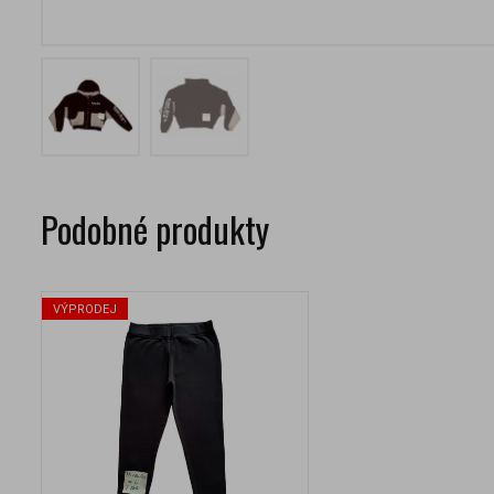
Podobné produkty
VÝPRODEJ