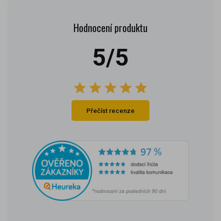
Hodnocení produktu
5/5
Přečíst recenze