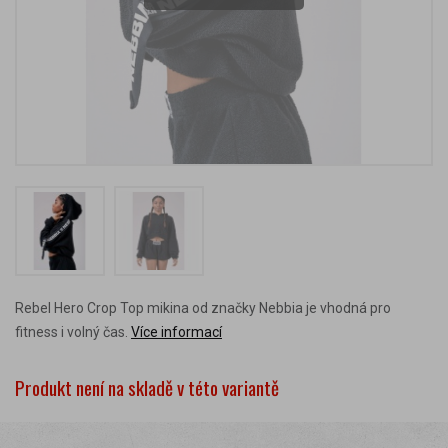
Rebel Hero Crop Top mikina od značky Nebbia je vhodná pro
fitness i volný čas.
Více informací
Produkt není na skladě v této variantě