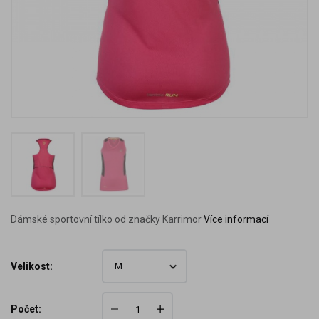
Dámské sportovní tílko od značky Karrimor
Více informací
Velikost:
Počet: