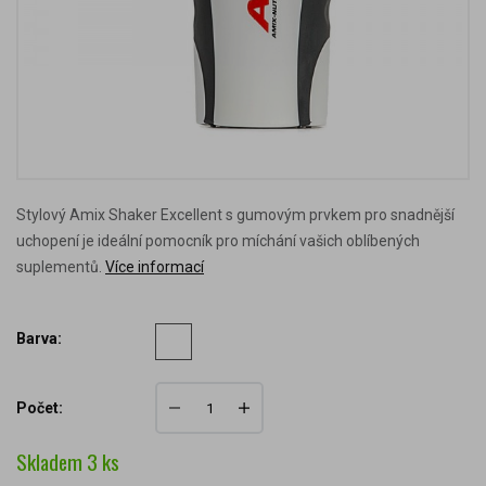
Stylový Amix Shaker Excellent s gumovým prvkem pro snadnější
uchopení je ideální pomocník pro míchání vašich oblíbených
suplementů.
Více informací
Barva:
Počet:
Skladem
3
ks