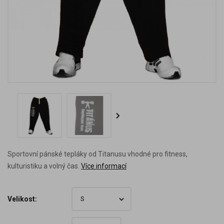
Sportovní pánské tepláky od Titanusu vhodné pro fitness,
kulturistiku a volný čas.
Více informací
Velikost: