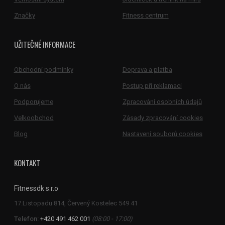
Značky
Fitness centrum
UŽITEČNÉ INFORMACE
Obchodní podmínky
Doprava a platba
O nás
Postup při reklamaci
Podporujeme
Zpracování osobních údajů
Velkoobchod
Zásady zpracování cookies
Blog
Nastavení souborů cookies
KONTAKT
Fitnessdk s.r.o
Telefon:
+420 491 462 001
(08:00 - 17:00)