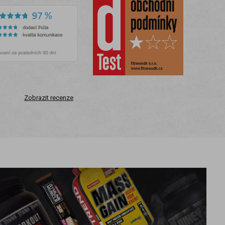
Zobrazit recenze