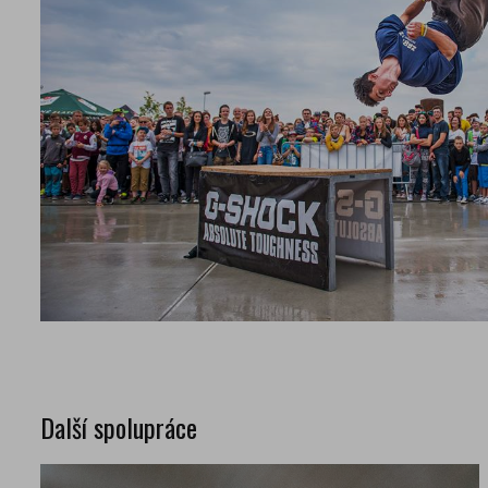
Další spolupráce