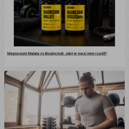
Magnesium Malate vs Bisglycinát: Jaký je mezi nimi rozdíl?