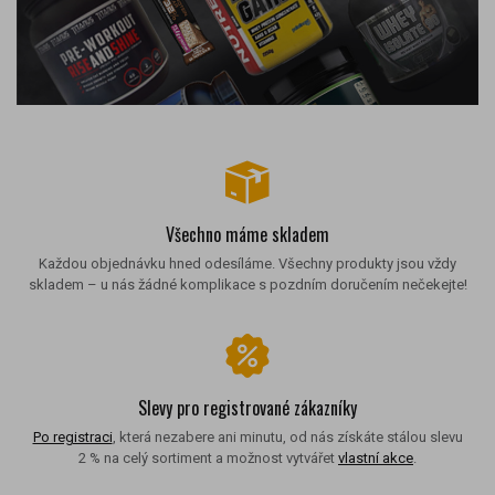
Všechno máme skladem
Každou objednávku hned odesíláme. Všechny produkty jsou vždy
skladem – u nás žádné komplikace s pozdním doručením nečekejte!
Slevy pro registrované zákazníky
Po registraci
, která nezabere ani minutu, od nás získáte stálou slevu
2 % na celý sortiment a možnost vytvářet
vlastní akce
.