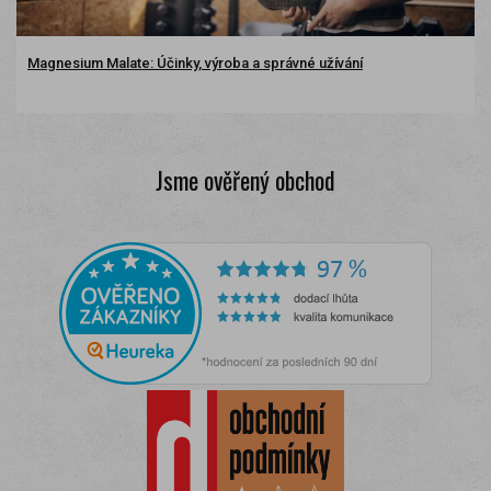
Magnesium Malate: Účinky, výroba a správné užívání
Jsme ověřený obchod