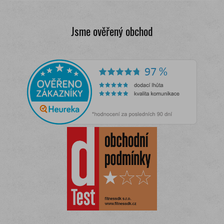
Jsme ověřený obchod