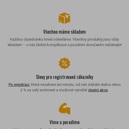
Všechno máme skladem
Každou objednávku hned odesíláme. Všechny produkty jsou vždy
skladem – u nás žádné komplikace s pozdním doručením nečekejte!
Slevy pro registrované zákazníky
Po registraci
, která nezabere ani minutu, od nás získáte stálou slevu
2 % na celý sortiment a možnost vytvářet
vlastní akce
.
Víme a poradíme