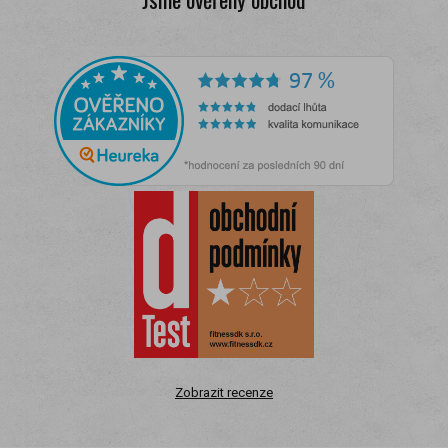
Zobrazit recenze