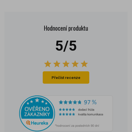
Hodnocení produktu
5/5
Přečíst recenze