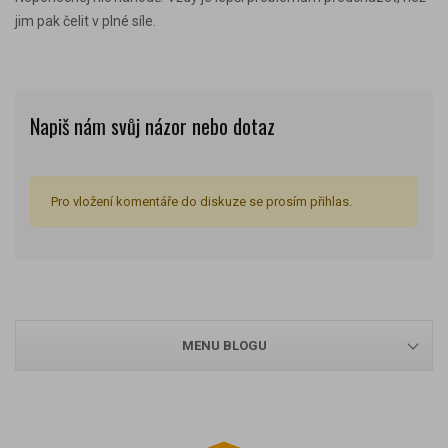
jim pak čelit v plné síle.
Napiš nám svůj názor nebo dotaz
Pro vložení komentáře do diskuze se prosím přihlas.
MENU BLOGU