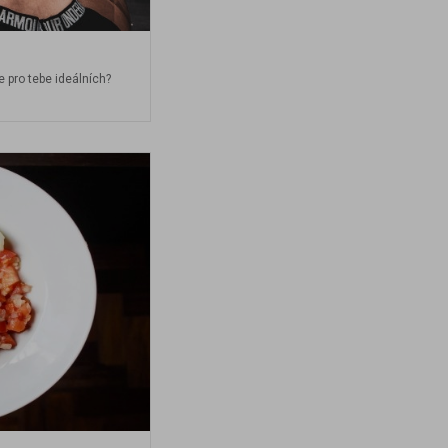
je pro tebe ideálních?