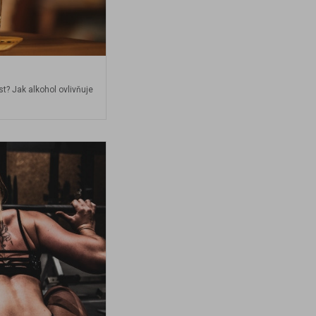
? Jak alkohol ovlivňuje