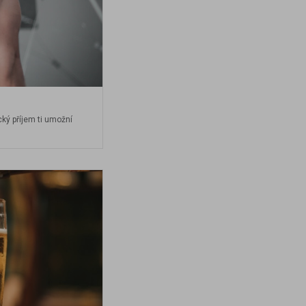
ký příjem ti umožní