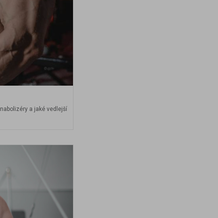
nabolizéry a jaké vedlejší