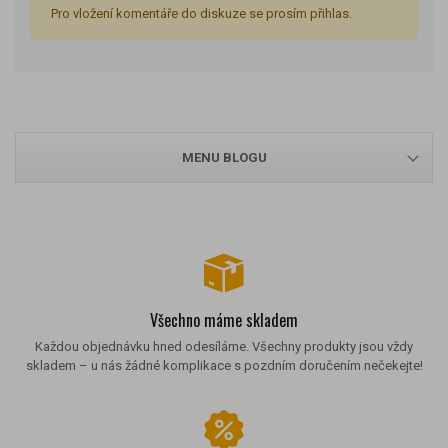
Pro vložení komentáře do diskuze se prosím přihlas.
MENU BLOGU
Všechno máme skladem
Každou objednávku hned odesíláme. Všechny produkty jsou vždy
skladem – u nás žádné komplikace s pozdním doručením nečekejte!