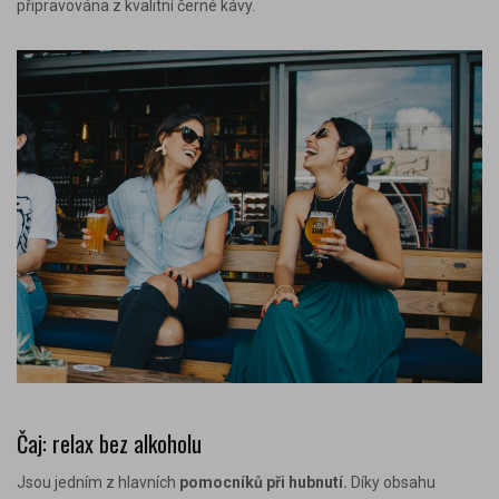
připravována z kvalitní černé kávy.
Čaj: relax bez alkoholu
Jsou jedním z
hlavních
pomocníků při hubnutí
.
Díky obsahu