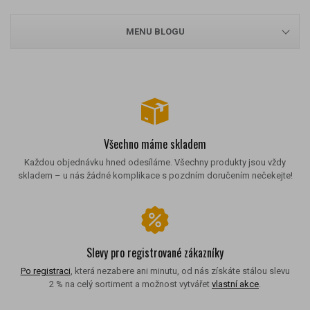
MENU BLOGU
Všechno máme skladem
Každou objednávku hned odesíláme. Všechny produkty jsou vždy
skladem – u nás žádné komplikace s pozdním doručením nečekejte!
Slevy pro registrované zákazníky
Po registraci
, která nezabere ani minutu, od nás získáte stálou slevu
2 % na celý sortiment a možnost vytvářet
vlastní akce
.