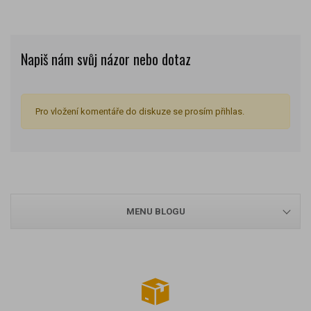
Napiš nám svůj názor nebo dotaz
Pro vložení komentáře do diskuze se prosím přihlas.
MENU BLOGU